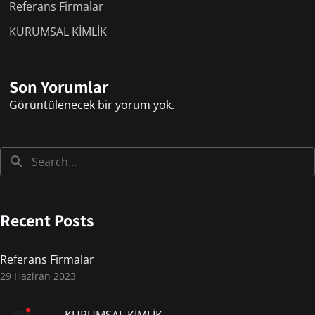
Referans Firmalar
KURUMSAL KİMLİK
Son Yorumlar
Görüntülenecek bir yorum yok.
Recent Posts
Referans Firmalar
29 Haziran 2023
KURUMSAL KİMLİK