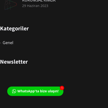
29 Haziran 2023
Kategoriler
Genel
Newsletter
1
WhatsApp'ta bize ulaşın!