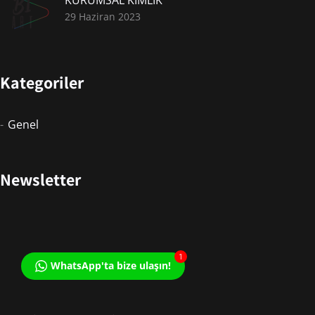
29 Haziran 2023
Kategoriler
Genel
Newsletter
1
WhatsApp'ta bize ulaşın!