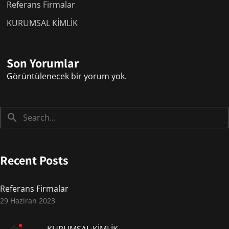
Referans Firmalar
KURUMSAL KİMLİK
Son Yorumlar
Görüntülenecek bir yorum yok.
Recent Posts
Referans Firmalar
29 Haziran 2023
KURUMSAL KİMLİK