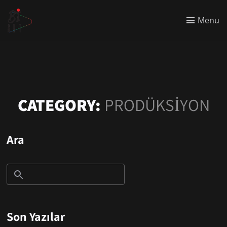
Menu
CATEGORY:
PRODÜKSIYON
Ara
Son Yazılar