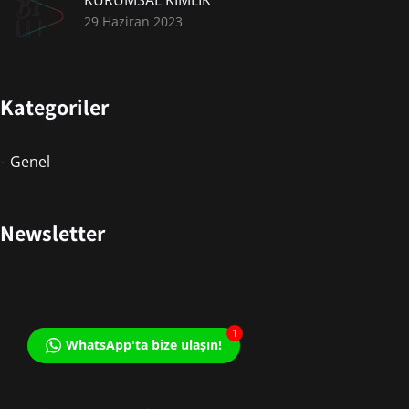
29 Haziran 2023
Kategoriler
Genel
Newsletter
1
WhatsApp'ta bize ulaşın!