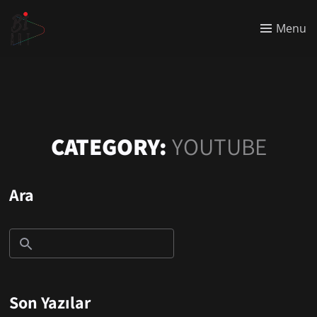
Menu
CATEGORY:
YOUTUBE
Ara
Son Yazılar