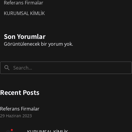
Referans Firmalar
KURUMSAL KİMLİK
Son Yorumlar
Görüntülenecek bir yorum yok.
Recent Posts
Referans Firmalar
29 Haziran 2023
KURUMSAL KİMLİK