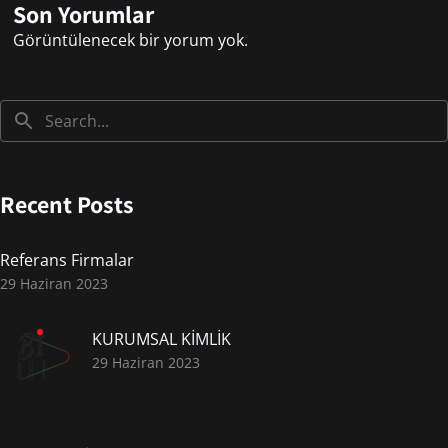
Son Yorumlar
Görüntülenecek bir yorum yok.
Recent Posts
Referans Firmalar
29 Haziran 2023
KURUMSAL KİMLİK
29 Haziran 2023