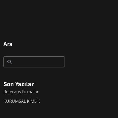
Ara
Son Yazılar
Referans Firmalar
KURUMSAL KİMLİK