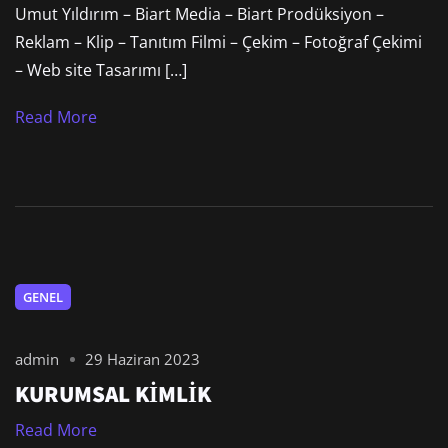
Umut Yıldırım – Biart Media – Biart Prodüksiyon –
Reklam – Klip – Tanıtım Filmi – Çekim – Fotoğraf Çekimi
– Web site Tasarımı […]
Read More
GENEL
admin
29 Haziran 2023
KURUMSAL KİMLİK
Read More